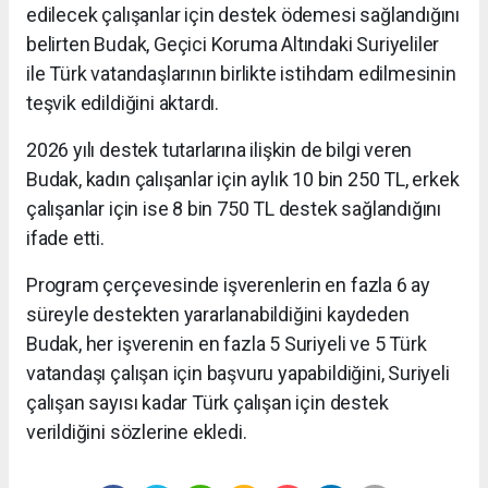
edilecek çalışanlar için destek ödemesi sağlandığını
belirten Budak, Geçici Koruma Altındaki Suriyeliler
ile Türk vatandaşlarının birlikte istihdam edilmesinin
teşvik edildiğini aktardı.
2026 yılı destek tutarlarına ilişkin de bilgi veren
Budak, kadın çalışanlar için aylık 10 bin 250 TL, erkek
çalışanlar için ise 8 bin 750 TL destek sağlandığını
ifade etti.
Program çerçevesinde işverenlerin en fazla 6 ay
süreyle destekten yararlanabildiğini kaydeden
Budak, her işverenin en fazla 5 Suriyeli ve 5 Türk
vatandaşı çalışan için başvuru yapabildiğini, Suriyeli
çalışan sayısı kadar Türk çalışan için destek
verildiğini sözlerine ekledi.