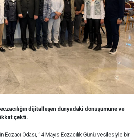
 eczacılığın dijitalleşen dünyadaki dönüşümüne ve
ikkat çekti.
din Eczacı Odası, 14 Mayıs Eczacılık Günü vesilesiyle bir