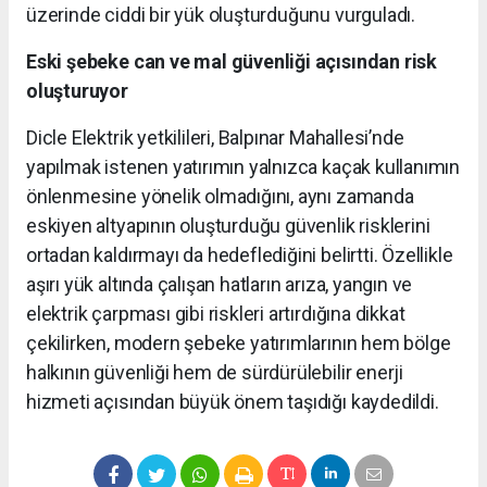
üzerinde ciddi bir yük oluşturduğunu vurguladı.
Eski şebeke can ve mal güvenliği açısından risk
oluşturuyor
Dicle Elektrik yetkilileri, Balpınar Mahallesi’nde
yapılmak istenen yatırımın yalnızca kaçak kullanımın
önlenmesine yönelik olmadığını, aynı zamanda
eskiyen altyapının oluşturduğu güvenlik risklerini
ortadan kaldırmayı da hedeflediğini belirtti. Özellikle
aşırı yük altında çalışan hatların arıza, yangın ve
elektrik çarpması gibi riskleri artırdığına dikkat
çekilirken, modern şebeke yatırımlarının hem bölge
halkının güvenliği hem de sürdürülebilir enerji
hizmeti açısından büyük önem taşıdığı kaydedildi.