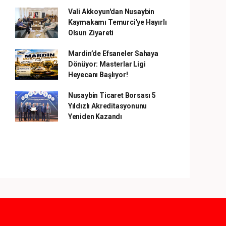
Vali Akkoyun'dan Nusaybin
Kaymakamı Temurci'ye Hayırlı
Olsun Ziyareti
Mardin’de Efsaneler Sahaya
Dönüyor: Masterlar Ligi
Heyecanı Başlıyor!
Nusaybin Ticaret Borsası 5
Yıldızlı Akreditasyonunu
Yeniden Kazandı