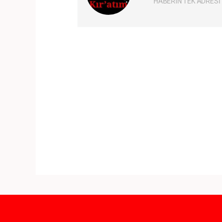
HABERİN TEK ADRESİ