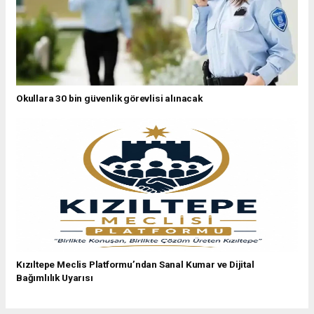
Okullara 30 bin güvenlik görevlisi alınacak
Kızıltepe Meclis Platformu’ndan Sanal Kumar ve Dijital
Bağımlılık Uyarısı