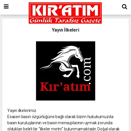
Yayın İlkeleri
Yayın ilkelerimiz.
Esasen basın özgürlüğüne bağlı olarak bizim hukukumuzda
basın kuruluşlarının ve basın mensuplarının uymak zorunda
oldukları belirli bir “ilkeler metni” bulunmamaktadır. Doğal olarak