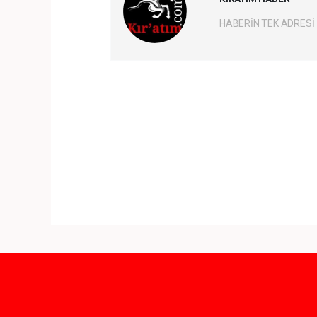
HABERİN TEK ADRESİ