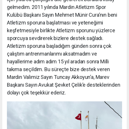
gelmedim. 2011 yılında Mardin Atletizm Spor
Kulübü Başkanı Sayın Mehmet Münir Cura’nın beni
Atletizm sporuna başlatması ve yeteneğimi
keşfetmesiyle birlikte Atletizm sporunu yüzlerce
sporcuya sevdirerek bizlere destek sağladı.
Atletizm sporuna başladığım günden sonra çok
çalıştım antrenmanlarımı aksatmadım ve
hayallerime adım adım 15 yıl aradan sonra Milli
takıma seçildim. Bu süreçte bize destek veren
Mardin Valimiz Sayın Tuncay Akkoyun’a, Marev
Başkanı Sayın Avukat Şevket Çelik’e desteklerinden
dolayı çok teşekkür ederiz.