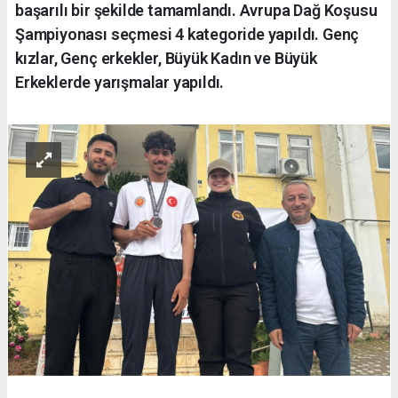
başarılı bir şekilde tamamlandı. Avrupa Dağ Koşusu
Şampiyonası seçmesi 4 kategoride yapıldı. Genç
kızlar, Genç erkekler, Büyük Kadın ve Büyük
Erkeklerde yarışmalar yapıldı.