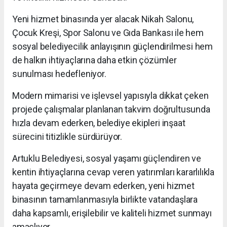
Yeni hizmet binasında yer alacak Nikah Salonu,
Çocuk Kreşi, Spor Salonu ve Gıda Bankası ile hem
sosyal belediyecilik anlayışının güçlendirilmesi hem
de halkın ihtiyaçlarına daha etkin çözümler
sunulması hedefleniyor.
Modern mimarisi ve işlevsel yapısıyla dikkat çeken
projede çalışmalar planlanan takvim doğrultusunda
hızla devam ederken, belediye ekipleri inşaat
sürecini titizlikle sürdürüyor.
Artuklu Belediyesi, sosyal yaşamı güçlendiren ve
kentin ihtiyaçlarına cevap veren yatırımları kararlılıkla
hayata geçirmeye devam ederken, yeni hizmet
binasının tamamlanmasıyla birlikte vatandaşlara
daha kapsamlı, erişilebilir ve kaliteli hizmet sunmayı
amaçlıyor.