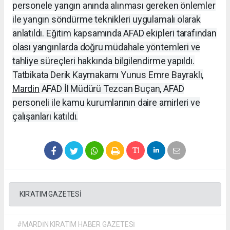
personele yangın anında alınması gereken önlemler
ile yangın söndürme teknikleri uygulamalı olarak
anlatıldı. Eğitim kapsamında AFAD ekipleri tarafından
olası yangınlarda doğru müdahale yöntemleri ve
tahliye süreçleri hakkında bilgilendirme yapıldı.
Tatbikata Derik Kaymakamı Yunus Emre Bayraklı,
Mardin
AFAD İl Müdürü Tezcan Buçan, AFAD
personeli ile kamu kurumlarının daire amirleri ve
çalışanları katıldı.
KIR'ATIM GAZETESİ
#MARDİN KIRATIM HABER GAZETESİ