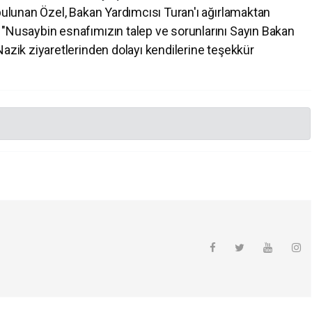
bulunan Özel, Bakan Yardımcısı Turan'ı ağırlamaktan
 "Nusaybin esnafımızın talep ve sorunlarını Sayın Bakan
Nazik ziyaretlerinden dolayı kendilerine teşekkür