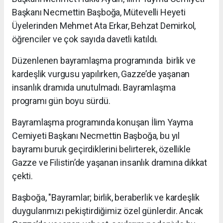
Başkanı Necmettin Başboğa, Mütevelli Heyeti
Üyelerinden Mehmet Ata Erkar, Behzat Demirkol,
öğrenciler ve çok sayıda davetli katıldı.
Düzenlenen bayramlaşma programında birlik ve
kardeşlik vurgusu yapılırken, Gazze’de yaşanan
insanlık dramıda unutulmadı. Bayramlaşma
programı gün boyu sürdü.
Bayramlaşma programında konuşan İlim Yayma
Cemiyeti Başkanı Necmettin Başboğa, bu yıl
bayramı buruk geçirdiklerini belirterek, özellikle
Gazze ve Filistin’de yaşanan insanlık dramına dikkat
çekti.
Başboğa, "Bayramlar; birlik, beraberlik ve kardeşlik
duygularımızı pekiştirdiğimiz özel günlerdir. Ancak