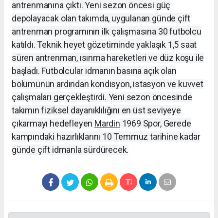
antrenmanına çıktı. Yeni sezon öncesi güç
depolayacak olan takımda, uygulanan günde çift
antrenman programının ilk çalışmasına 30 futbolcu
katıldı. Teknik heyet gözetiminde yaklaşık 1,5 saat
süren antrenman, ısınma hareketleri ve düz koşu ile
başladı. Futbolcular idmanın basına açık olan
bölümünün ardından kondisyon, istasyon ve kuvvet
çalışmaları gerçekleştirdi. Yeni sezon öncesinde
takımın fiziksel dayanıklılığını en üst seviyeye
çıkarmayı hedefleyen
Mardin
1969 Spor, Gerede
kampındaki hazırlıklarını 10 Temmuz tarihine kadar
günde çift idmanla sürdürecek.