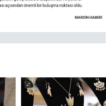
ası açısından önemli bir buluşma noktası oldu.
MARDIN HABERİ