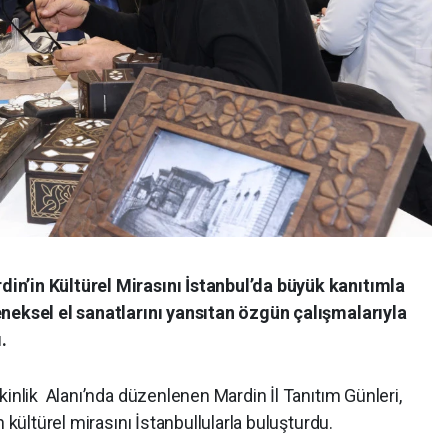
n’in Kültürel Mirasını İstanbul’da büyük kanıtımla
eneksel el sanatlarını yansıtan özgün çalışmalarıyla
.
kinlik Alanı’nda düzenlenen Mardin İl Tanıtım Günleri,
 kültürel mirasını İstanbullularla buluşturdu.