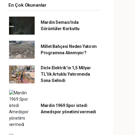
En Çok Okunanlar
Mardin Seması'nda
Görüntüler Korkuttu
Millet Bahçesi Neden Yatırım
Programına Alınmıyor?
Dicle Elektrik’in 1,5 Milyar
TL’lik Artuklu Yatırımında
Sona Gelindi
Mardin 1969 Spor istedi
Amedspor yönetimi vermedi