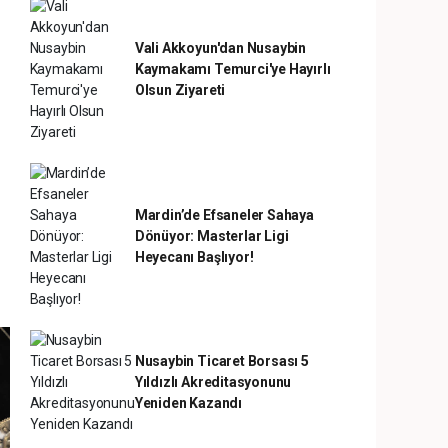
Vali Akkoyun'dan Nusaybin
Kaymakamı Temurci'ye Hayırlı
Olsun Ziyareti
Mardin’de Efsaneler Sahaya
Dönüyor: Masterlar Ligi
Heyecanı Başlıyor!
Nusaybin Ticaret Borsası 5
Yıldızlı Akreditasyonunu
Yeniden Kazandı