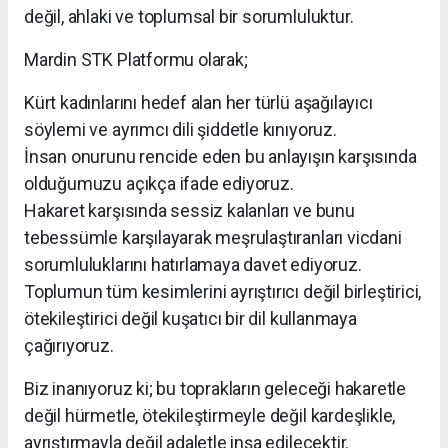
değil, ahlaki ve toplumsal bir sorumluluktur.
Mardin STK Platformu olarak;
Kürt kadınlarını hedef alan her türlü aşağılayıcı
söylemi ve ayrımcı dili şiddetle kınıyoruz.
İnsan onurunu rencide eden bu anlayışın karşısında
olduğumuzu açıkça ifade ediyoruz.
Hakaret karşısında sessiz kalanları ve bunu
tebessümle karşılayarak meşrulaştıranları vicdani
sorumluluklarını hatırlamaya davet ediyoruz.
Toplumun tüm kesimlerini ayrıştırıcı değil birleştirici,
ötekileştirici değil kuşatıcı bir dil kullanmaya
çağırıyoruz.
Biz inanıyoruz ki; bu toprakların geleceği hakaretle
değil hürmetle, ötekileştirmeyle değil kardeşlikle,
ayrıştırmayla değil adaletle inşa edilecektir.