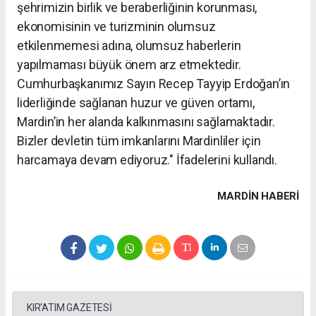
şehrimizin birlik ve beraberliğinin korunması,
ekonomisinin ve turizminin olumsuz
etkilenmemesi adına, olumsuz haberlerin
yapılmaması büyük önem arz etmektedir.
Cumhurbaşkanımız Sayın Recep Tayyip Erdoğan’ın
liderliğinde sağlanan huzur ve güven ortamı,
Mardin’in her alanda kalkınmasını sağlamaktadır.
Bizler devletin tüm imkanlarını Mardinliler için
harcamaya devam ediyoruz." İfadelerini kullandı.
MARDIN HABERİ
KIR'ATIM GAZETESİ