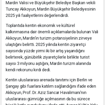
Mardin Valisi ve Büyükşehir Belediye Başkan vekili
Tuncay Akkoyun, Mardin Büyükşehir Belediyesinin
2025 yılı faaliyetlerini değerlendirdi.
Toplantıda kentin ekonomik ve kültürel
kalkınmasına dair önemli açıklamalarda bulunan Vali
Akkoyun, Mardin’in turizm potansiyelinin zirveye
ulaştığını belirtti. 2025 yılında kentin ziyaretçi
sayısında yüzde yirmi iki bir artış yaşandığını
belirterek, günübirlik ziyaretçilerle birlikte turist
sayısı 3 milyonu aştığını, Mardin turizm alanında
kendi rekorunu kırdı dedi.
Kentin uluslararası arenada tanıtımı için Berlin ve
Şangay gibi fuarlara katılım sağlandığını ifade eden
Akkoyun, Prof. Dr. Aziz Sancar Havalimanı’nın
uluslararası gümrüğe açılmasının da bu sürece