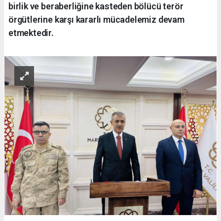
birlik ve beraberliğine kasteden bölücü terör
örgütlerine karşı kararlı mücadelemiz devam
etmektedir.