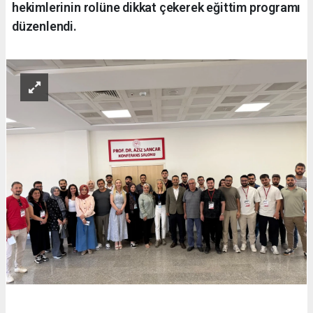
hekimlerinin rolüne dikkat çekerek eğittim programı
düzenlendi.