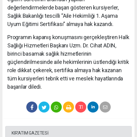
değerlendirmelerde başarı gösteren kursiyerler,
Sağlık Bakanlığı tescilli “Aile Hekimliği 1. Aşama
Uyum Eğitimi Sertifikası” almaya hak kazandı.
Programın kapanış konuşmasını gerçekleştiren Halk
Sağlığı Hizmetleri Başkanı Uzm. Dr. Cihat ADIN,
birinci basamak sağlık hizmetlerinin
güçlendirilmesinde aile hekimlerinin üstlendiği kritik
role dikkat çekerek, sertifika almaya hak kazanan
tüm kursiyerleri tebrik etti ve meslek hayatlarında
başarılar diledi.
KIR'ATIM GAZETESİ