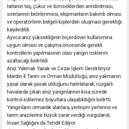
tarlanın taş, çukur ve tümseklerden arındırılması,
sınırlarının belirlenmesi, ekipmanların bakımlı olması
ve operatörlerin belgeli kişilerden oluşması gerektiği
kaydedildi.
Ayrıca anız yüksekliğinin biçerdöver kullanımına
uygun olması ve çalışma öncesinde gerekli
kontrollerin yapılmasının olası yangın risklerini
azaltacağı belirtildi.
Anız Yakmak Yasak ve Cezai İşlem Gerektiriyor
Mardin İl Tarım ve Orman Müdürlüğü, anız yakmanın
yasal olarak yasak olduğunu hatırlatarak, rüzgârlı
havalarda çıkan anız yangınlarının kısa sürede
kontrol edilemez boyutlara ulaşabildiğini belirtti.
Yangınların ormanlık alanlara, yerleşim yerlerine ve
tarım arazilerine büyük zarar verdiği vurgulandı.
İnsan Sağlığını da Tehdit Ediyor