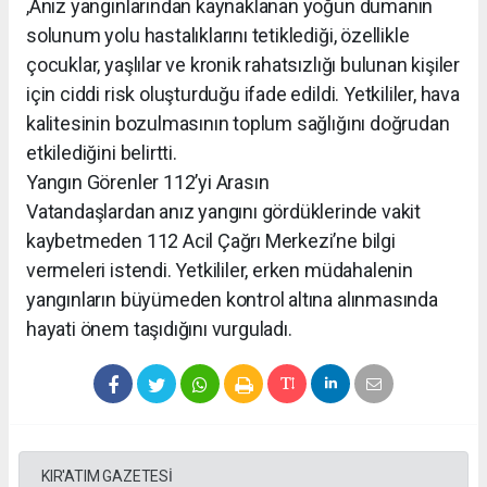
,Anız yangınlarından kaynaklanan yoğun dumanın
solunum yolu hastalıklarını tetiklediği, özellikle
çocuklar, yaşlılar ve kronik rahatsızlığı bulunan kişiler
için ciddi risk oluşturduğu ifade edildi. Yetkililer, hava
kalitesinin bozulmasının toplum sağlığını doğrudan
etkilediğini belirtti.
Yangın Görenler 112’yi Arasın
Vatandaşlardan anız yangını gördüklerinde vakit
kaybetmeden 112 Acil Çağrı Merkezi’ne bilgi
vermeleri istendi. Yetkililer, erken müdahalenin
yangınların büyümeden kontrol altına alınmasında
hayati önem taşıdığını vurguladı.
KIR'ATIM GAZETESİ