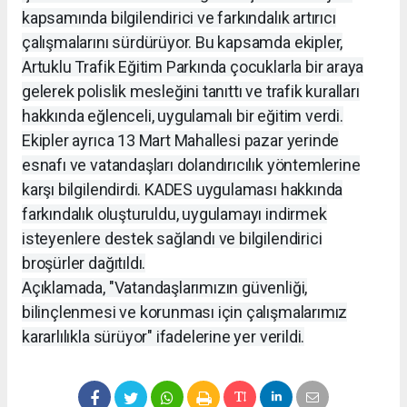
kapsamında bilgilendirici ve farkındalık artırıcı
çalışmalarını sürdürüyor. Bu kapsamda ekipler,
Artuklu Trafik Eğitim Parkında çocuklarla bir araya
gelerek polislik mesleğini tanıttı ve trafik kuralları
hakkında eğlenceli, uygulamalı bir eğitim verdi.
Ekipler ayrıca 13 Mart Mahallesi pazar yerinde
esnafı ve vatandaşları dolandırıcılık yöntemlerine
karşı bilgilendirdi. KADES uygulaması hakkında
farkındalık oluşturuldu, uygulamayı indirmek
isteyenlere destek sağlandı ve bilgilendirici
broşürler dağıtıldı.
Açıklamada, "Vatandaşlarımızın güvenliği,
bilinçlenmesi ve korunması için çalışmalarımız
kararlılıkla sürüyor" ifadelerine yer verildi.