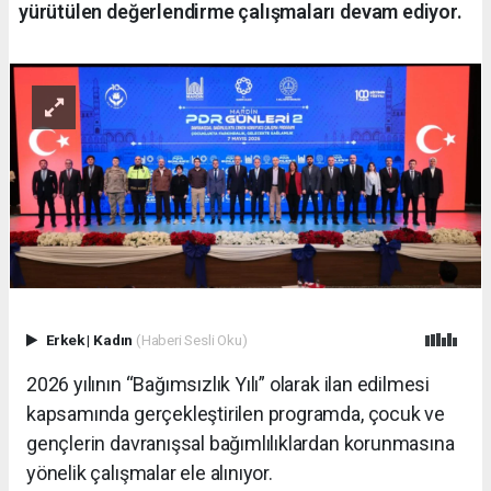
yürütülen değerlendirme çalışmaları devam ediyor.
Erkek
|
Kadın
(Haberi Sesli Oku)
2026 yılının “Bağımsızlık Yılı” olarak ilan edilmesi
kapsamında gerçekleştirilen programda, çocuk ve
gençlerin davranışsal bağımlılıklardan korunmasına
yönelik çalışmalar ele alınıyor.