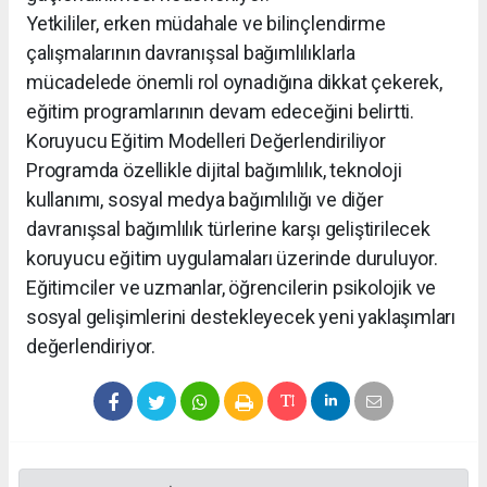
Yetkililer, erken müdahale ve bilinçlendirme
çalışmalarının davranışsal bağımlılıklarla
mücadelede önemli rol oynadığına dikkat çekerek,
eğitim programlarının devam edeceğini belirtti.
Koruyucu Eğitim Modelleri Değerlendiriliyor
Programda özellikle dijital bağımlılık, teknoloji
kullanımı, sosyal medya bağımlılığı ve diğer
davranışsal bağımlılık türlerine karşı geliştirilecek
koruyucu eğitim uygulamaları üzerinde duruluyor.
Eğitimciler ve uzmanlar, öğrencilerin psikolojik ve
sosyal gelişimlerini destekleyecek yeni yaklaşımları
değerlendiriyor.