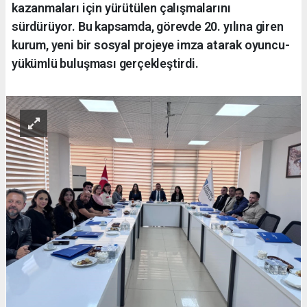
kazanmaları için yürütülen çalışmalarını
sürdürüyor. Bu kapsamda, görevde 20. yılına giren
kurum, yeni bir sosyal projeye imza atarak oyuncu-
yükümlü buluşması gerçekleştirdi.