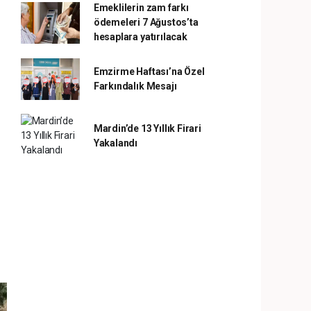
Emeklilerin zam farkı
ödemeleri 7 Ağustos’ta
hesaplara yatırılacak
Emzirme Haftası’na Özel
Farkındalık Mesajı
Mardin’de 13 Yıllık Firari
Yakalandı