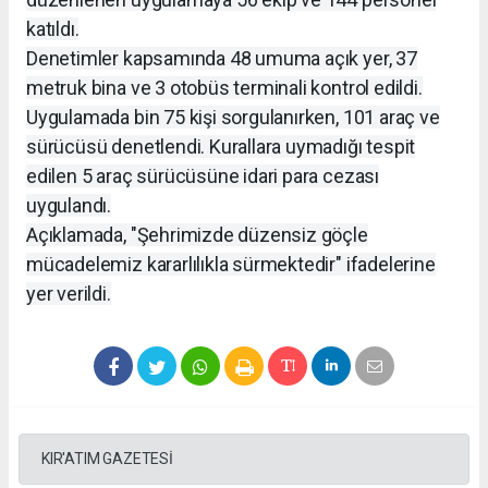
katıldı.
Denetimler kapsamında 48 umuma açık yer, 37
metruk bina ve 3 otobüs terminali kontrol edildi.
Uygulamada bin 75 kişi sorgulanırken, 101 araç ve
sürücüsü denetlendi. Kurallara uymadığı tespit
edilen 5 araç sürücüsüne idari para cezası
uygulandı.
Açıklamada, "Şehrimizde düzensiz göçle
mücadelemiz kararlılıkla sürmektedir" ifadelerine
yer verildi.
KIR'ATIM GAZETESİ