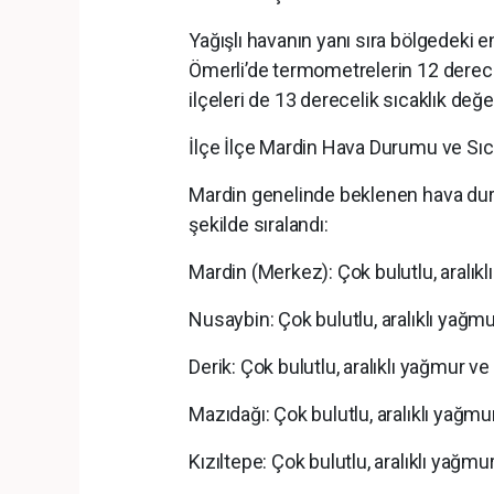
Yağışlı havanın yanı sıra bölgedeki 
Ömerli’de termometrelerin 12 derec
ilçeleri de 13 derecelik sıcaklık değer
İlçe İlçe Mardin Hava Durumu ve Sıca
Mardin genelinde beklenen hava dur
şekilde sıralandı:
Mardin (Merkez): Çok bulutlu, aralıkl
Nusaybin: Çok bulutlu, aralıklı yağmu
Derik: Çok bulutlu, aralıklı yağmur v
Mazıdağı: Çok bulutlu, aralıklı yağmu
Kızıltepe: Çok bulutlu, aralıklı yağmu