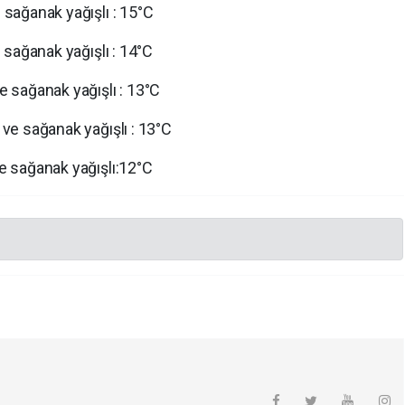
e sağanak yağışlı : 15°C
e sağanak yağışlı : 14°C
ve sağanak yağışlı : 13°C
r ve sağanak yağışlı : 13°C
ve sağanak yağışlı:12°C