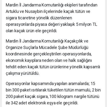
Mardin İl Jandarma Komutanlığı ekipleri tarafından
Artuklu ve Nusaybin ilçelerinde kaçak tütün ve
sigara ticaretine yönelik düzenlenen
operasyonlarda piyasa değeri yaklaşık 5 milyon TL
olan kaçak ürün ele geçirildi.
Mardin İl Jandarma Komutanlığı Kaçakçılık ve
Organize Suçlarla Mücadele Şube Müdürlüğü
koordinesinde gerçekleştirilen operasyonlarda,
ekonomik kayıplara neden olan ve halk sağlığını
tehdit eden kaçak tütün ürünlerine yönelik kapsamlı
çalışma yürütüldü.
Operasyonlar kapsamında yapılan aramalarda; 15
bin 300 paket ısıtılarak tüketilen tütün mamulü, 2 bin
200 paket kaçak sigara, 100 kilogram nargile tütünü
ile 342 adet elektronik eşya ele geçirildi.