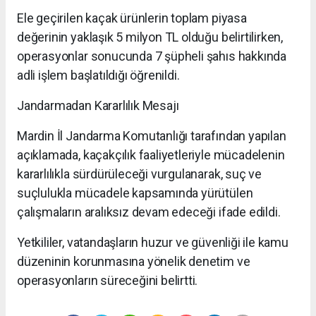
Ele geçirilen kaçak ürünlerin toplam piyasa
değerinin yaklaşık 5 milyon TL olduğu belirtilirken,
operasyonlar sonucunda 7 şüpheli şahıs hakkında
adli işlem başlatıldığı öğrenildi.
Jandarmadan Kararlılık Mesajı
Mardin İl Jandarma Komutanlığı tarafından yapılan
açıklamada, kaçakçılık faaliyetleriyle mücadelenin
kararlılıkla sürdürüleceği vurgulanarak, suç ve
suçlulukla mücadele kapsamında yürütülen
çalışmaların aralıksız devam edeceği ifade edildi.
Yetkililer, vatandaşların huzur ve güvenliği ile kamu
düzeninin korunmasına yönelik denetim ve
operasyonların süreceğini belirtti.