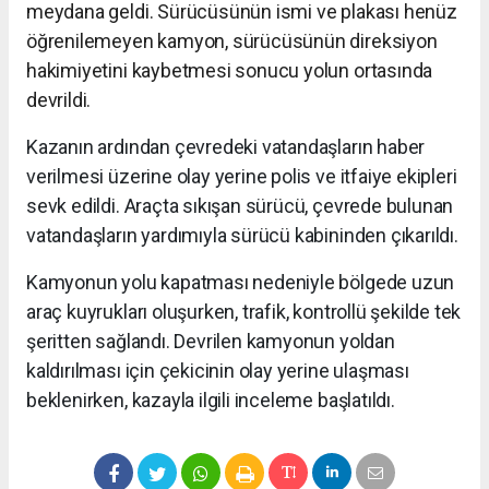
meydana geldi. Sürücüsünün ismi ve plakası henüz
öğrenilemeyen kamyon, sürücüsünün direksiyon
hakimiyetini kaybetmesi sonucu yolun ortasında
devrildi.
Kazanın ardından çevredeki vatandaşların haber
verilmesi üzerine olay yerine polis ve itfaiye ekipleri
sevk edildi. Araçta sıkışan sürücü, çevrede bulunan
vatandaşların yardımıyla sürücü kabininden çıkarıldı.
Kamyonun yolu kapatması nedeniyle bölgede uzun
araç kuyrukları oluşurken, trafik, kontrollü şekilde tek
şeritten sağlandı. Devrilen kamyonun yoldan
kaldırılması için çekicinin olay yerine ulaşması
beklenirken, kazayla ilgili inceleme başlatıldı.