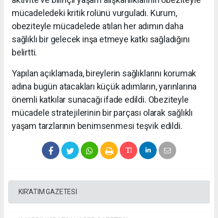
mücadeledeki kritik rolünü vurguladı. Kurum,
obeziteyle mücadelede atılan her adımın daha
sağlıklı bir gelecek inşa etmeye katkı sağladığını
belirtti.
Yapılan açıklamada, bireylerin sağlıklarını korumak
adına bugün atacakları küçük adımların, yarınlarına
önemli katkılar sunacağı ifade edildi. Obeziteyle
mücadele stratejilerinin bir parçası olarak sağlıklı
yaşam tarzlarının benimsenmesi teşvik edildi.
KIR'ATIM GAZETESİ