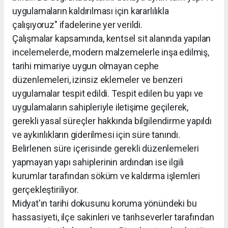
uygulamaların kaldırılması için kararlılıkla
çalışıyoruz" ifadelerine yer verildi.
Çalışmalar kapsamında, kentsel sit alanında yapılan
incelemelerde, modern malzemelerle inşa edilmiş,
tarihi mimariye uygun olmayan cephe
düzenlemeleri, izinsiz eklemeler ve benzeri
uygulamalar tespit edildi. Tespit edilen bu yapı ve
uygulamaların sahipleriyle iletişime geçilerek,
gerekli yasal süreçler hakkında bilgilendirme yapıldı
ve aykırılıkların giderilmesi için süre tanındı.
Belirlenen süre içerisinde gerekli düzenlemeleri
yapmayan yapı sahiplerinin ardından ise ilgili
kurumlar tarafından söküm ve kaldırma işlemleri
gerçekleştiriliyor.
Midyat'ın tarihi dokusunu koruma yönündeki bu
hassasiyeti, ilçe sakinleri ve tarihseverler tarafından