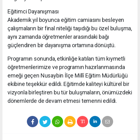
Eğitimci Dayanışması
Akademik yıl boyunca eğitim camiasını besleyen
çalışmaların bir final niteliği taşıdığı bu özel buluşma,
aynı zamanda öğretmenler arasındaki bağı
güçlendiren bir dayanışma ortamına dönüştü.
Programın sonunda, etkinliğe katılan tüm kıymetli
öğretmenlerimize ve programın hazırlanmasında
emeği geçen Nusaybin İlçe Millî Eğitim Müdürlüğü
ekibine teşekkür edildi. Eğitimde kaliteyi kültürel bir
vizyonla birleştiren bu tür buluşmaların, önümüzdeki
dönemlerde de devam etmesi temenni edildi.