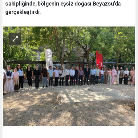
sahipliğinde, bölgenin eşsiz doğası Beyazsu’da
gerçekleştirdi.