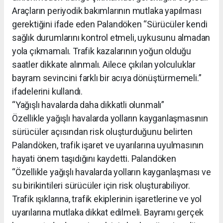
Araçların periyodik bakımlarının mutlaka yapılması
gerektiğini ifade eden Palandöken “Sürücüler kendi
sağlık durumlarını kontrol etmeli, uykusunu almadan
yola çıkmamalı. Trafik kazalarının yoğun olduğu
saatler dikkate alınmalı. Ailece çıkılan yolculuklar
bayram sevincini farklı bir acıya dönüştürmemeli.”
ifadelerini kullandı.
“Yağışlı havalarda daha dikkatli olunmalı”
Özellikle yağışlı havalarda yolların kayganlaşmasının
sürücüler açısından risk oluşturduğunu belirten
Palandöken, trafik işaret ve uyarılarına uyulmasının
hayati önem taşıdığını kaydetti. Palandöken
“Özellikle yağışlı havalarda yolların kayganlaşması ve
su birikintileri sürücüler için risk oluşturabiliyor.
Trafik ışıklarına, trafik ekiplerinin işaretlerine ve yol
uyarılarına mutlaka dikkat edilmeli. Bayramı gerçek