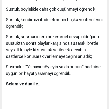
Sustuk, böylelikle daha çok düşünmeyi öğrendik;
Sustuk, kendimizi ifade etmenin başka yöntemlerini
öğrendik;
Sustuk, susmanın en mükemmel cevap olduğunu
sustuktan sonra olaylar karşısında susarak ibretle
seyrettik; öyle ki susarak verilecek cevabın
saatlerce konuşarak verilemeyeceğini anladık;
Susmakla “Ya hayır söyleyin ya da susun.” hadisine
uygun bir hayat yaşamayı öğrendik.
Selam ve dua ile..