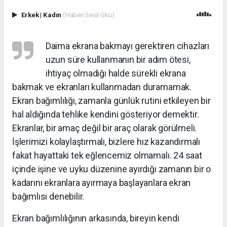
Erkek
|
Kadın
(Haberi Sesli Oku)
Daima ekrana bakmayı gerektiren cihazları
uzun süre kullanmanın bir adım ötesi,
ihtiyaç olmadığı halde sürekli ekrana
bakmak ve ekranları kullanmadan duramamak.
Ekran bağımlılığı, zamanla günlük rutini etkileyen bir
hal aldığında tehlike kendini gösteriyor demektir.
Ekranlar, bir amaç değil bir araç olarak görülmeli.
İşlerimizi kolaylaştırmalı, bizlere hız kazandırmalı
fakat hayattaki tek eğlencemiz olmamalı. 24 saat
içinde işine ve uyku düzenine ayırdığı zamanın bir o
kadarını ekranlara ayırmaya başlayanlara ekran
bağımlısı denebilir.
Ekran bağımlılığının arkasında, bireyin kendi