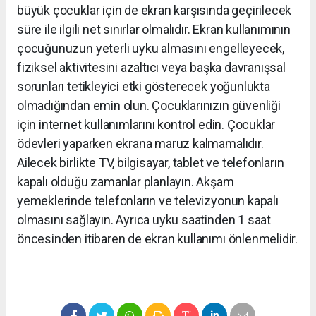
büyük çocuklar için de ekran karşısında geçirilecek
süre ile ilgili net sınırlar olmalıdır. Ekran kullanımının
çocuğunuzun yeterli uyku almasını engelleyecek,
fiziksel aktivitesini azaltıcı veya başka davranışsal
sorunları tetikleyici etki gösterecek yoğunlukta
olmadığından emin olun. Çocuklarınızın güvenliği
için internet kullanımlarını kontrol edin. Çocuklar
ödevleri yaparken ekrana maruz kalmamalıdır.
Ailecek birlikte TV, bilgisayar, tablet ve telefonların
kapalı olduğu zamanlar planlayın. Akşam
yemeklerinde telefonların ve televizyonun kapalı
olmasını sağlayın. Ayrıca uyku saatinden 1 saat
öncesinden itibaren de ekran kullanımı önlenmelidir.