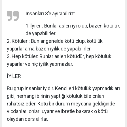
İnsanları 3’e ayırabiliriz:
1. İyiler : Bunlar aslen iyi olup, bazen kötülük
de yapabilirler.
2. Kötüler : Bunlar genelde kötü olup, kötülük
yaparlar ama bazen iyilik de yapabilirler.
3. Hep kötüler: Bunlar aslen kötüdür, hep kötülük
yaparlar ve hiç iyilik yapmazlar.
İYİLER
Bu grup insanlar iyidir. Kendileri kötülük yapmadıkları
gibi, herhangi birinin yaptığı kötülük bile onları
rahatsız eder. Kötü bir durum meydana geldiğinde
vicdanları onları uyarır ve ibretle bakarak o kötü
olaydan ders alırlar.