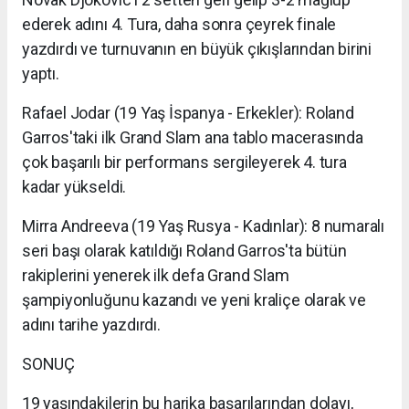
ederek adını 4. Tura, daha sonra çeyrek finale
yazdırdı ve turnuvanın en büyük çıkışlarından birini
yaptı.
Rafael Jodar (19 Yaş İspanya - Erkekler): Roland
Garros'taki ilk Grand Slam ana tablo macerasında
çok başarılı bir performans sergileyerek 4. tura
kadar yükseldi.
Mirra Andreeva (19 Yaş Rusya - Kadınlar): 8 numaralı
seri başı olarak katıldığı Roland Garros'ta bütün
rakiplerini yenerek ilk defa Grand Slam
şampiyonluğunu kazandı ve yeni kraliçe olarak ve
adını tarihe yazdırdı.
SONUÇ
19 yaşındakilerin bu harika başarılarından dolayı,