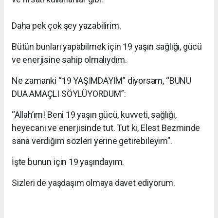
Daha pek çok şey yazabilirim.
Bütün bunları yapabilmek için 19 yaşın sağlığı, gücü
ve enerjisine sahip olmalıydım.
Ne zamanki “19 YAŞIMDAYIM” diyorsam, “BUNU
DUA AMAÇLI SÖYLÜYORDUM”:
“Allah’ım! Beni 19 yaşın gücü, kuvveti, sağlığı,
heyecanı ve enerjisinde tut. Tut ki, Elest Bezminde
sana verdiğim sözleri yerine getirebileyim”.
İşte bunun için 19 yaşındayım.
Sizleri de yaşdaşım olmaya davet ediyorum.