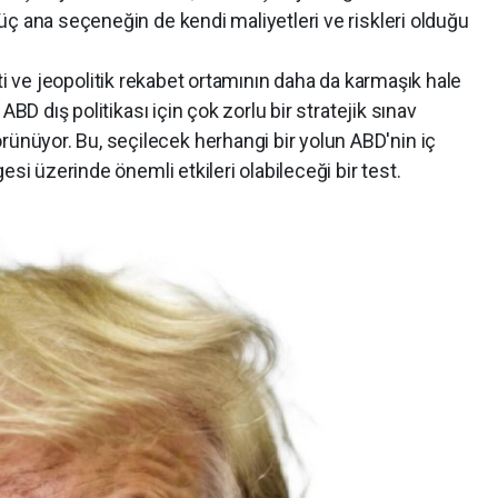
ç ana seçeneğin de kendi maliyetleri ve riskleri olduğu
ve jeopolitik rekabet ortamının daha da karmaşık hale
ABD dış politikası için çok zorlu bir stratejik sınav
üyor. Bu, seçilecek herhangi bir yolun ABD'nin iç
esi üzerinde önemli etkileri olabileceği bir test.