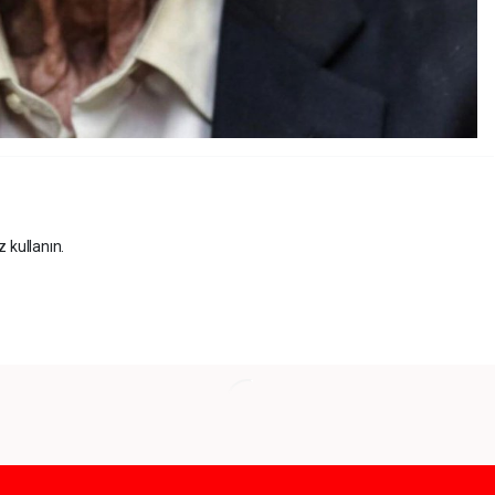
z kullanın.