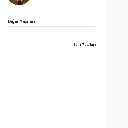
Diğer Yazıları
Tüm Yazıları