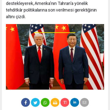
destekleyerek, Amerika'nın Tahran'a yönelik
tehditkâr politikalarına son verilmesi gerektiğinin
altını çizdi.