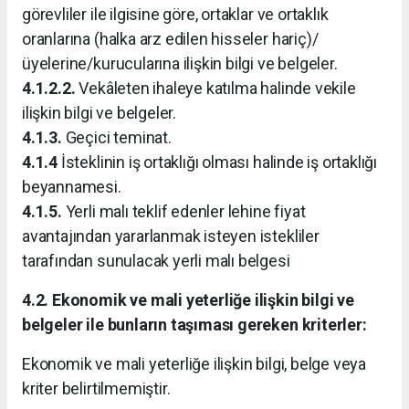
görevliler ile ilgisine göre, ortaklar ve ortaklık
oranlarına (halka arz edilen hisseler hariç)/
üyelerine/kurucularına ilişkin bilgi ve belgeler.
4.1.2.2.
Vekâleten ihaleye katılma halinde vekile
ilişkin bilgi ve belgeler.
4.1.3.
Geçici teminat.
4.1.4
İsteklinin iş ortaklığı olması halinde iş ortaklığı
beyannamesi.
4.1.5.
Yerli malı teklif edenler lehine fiyat
avantajından yararlanmak isteyen istekliler
tarafından sunulacak yerli malı belgesi
4.2. Ekonomik ve mali yeterliğe ilişkin bilgi ve
belgeler ile bunların taşıması gereken kriterler:
Ekonomik ve mali yeterliğe ilişkin bilgi, belge veya
kriter belirtilmemiştir.