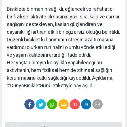
Bisiklete binmenin sağlıklı, eğlenceli ve rahatlatıcı
bir fiziksel aktivite olmasının yanı sıra, kalp ve damar
sağlığını destekleyen, kasları güçlendiren ve
dayanıklılığı artıran etkili bir egzersiz olduğu belirtildi.
Düzenli bisiklet kullanımının stresin azaltılmasına
yardımcı olurken ruh halini olumlu yönde etkilediği
ve yaşam kalitesini artırdığı ifade edildi.
Her yaştan bireyin kolaylıkla yapabileceği bu
aktivitenin, hem fiziksel hem de zihinsel sağlığın
korunmasına katkı sağladığı kaydedildi. Açıklama,
#DünyaBisikletGünü etiketiyle paylaşıldı.