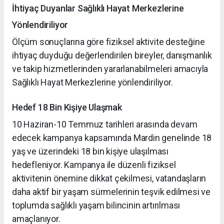
İhtiyaç Duyanlar Sağlıklı Hayat Merkezlerine
Yönlendiriliyor
Ölçüm sonuçlarına göre fiziksel aktivite desteğine
ihtiyaç duyduğu değerlendirilen bireyler, danışmanlık
ve takip hizmetlerinden yararlanabilmeleri amacıyla
Sağlıklı Hayat Merkezlerine yönlendiriliyor.
Hedef 18 Bin Kişiye Ulaşmak
10 Haziran-10 Temmuz tarihleri arasında devam
edecek kampanya kapsamında Mardin genelinde 18
yaş ve üzerindeki 18 bin kişiye ulaşılması
hedefleniyor. Kampanya ile düzenli fiziksel
aktivitenin önemine dikkat çekilmesi, vatandaşların
daha aktif bir yaşam sürmelerinin teşvik edilmesi ve
toplumda sağlıklı yaşam bilincinin artırılması
amaçlanıyor.