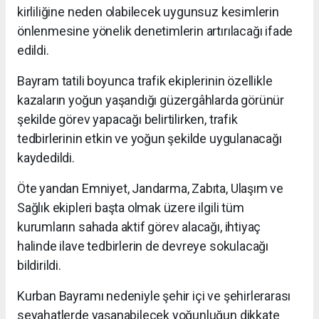
kirliliğine neden olabilecek uygunsuz kesimlerin
önlenmesine yönelik denetimlerin artırılacağı ifade
edildi.
Bayram tatili boyunca trafik ekiplerinin özellikle
kazaların yoğun yaşandığı güzergâhlarda görünür
şekilde görev yapacağı belirtilirken, trafik
tedbirlerinin etkin ve yoğun şekilde uygulanacağı
kaydedildi.
Öte yandan Emniyet, Jandarma, Zabıta, Ulaşım ve
Sağlık ekipleri başta olmak üzere ilgili tüm
kurumların sahada aktif görev alacağı, ihtiyaç
halinde ilave tedbirlerin de devreye sokulacağı
bildirildi.
Kurban Bayramı nedeniyle şehir içi ve şehirlerarası
seyahatlerde yaşanabilecek yoğunluğun dikkate