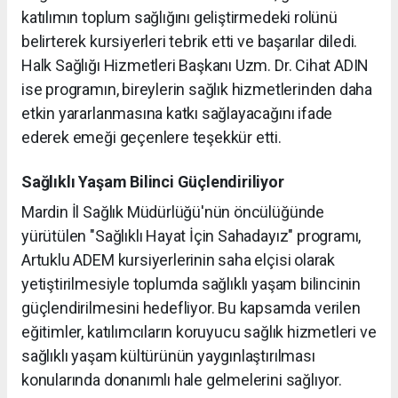
katılımın toplum sağlığını geliştirmedeki rolünü
belirterek kursiyerleri tebrik etti ve başarılar diledi.
Halk Sağlığı Hizmetleri Başkanı Uzm. Dr. Cihat ADIN
ise programın, bireylerin sağlık hizmetlerinden daha
etkin yararlanmasına katkı sağlayacağını ifade
ederek emeği geçenlere teşekkür etti.
Sağlıklı Yaşam Bilinci Güçlendiriliyor
Mardin İl Sağlık Müdürlüğü'nün öncülüğünde
yürütülen "Sağlıklı Hayat İçin Sahadayız" programı,
Artuklu ADEM kursiyerlerinin saha elçisi olarak
yetiştirilmesiyle toplumda sağlıklı yaşam bilincinin
güçlendirilmesini hedefliyor. Bu kapsamda verilen
eğitimler, katılımcıların koruyucu sağlık hizmetleri ve
sağlıklı yaşam kültürünün yaygınlaştırılması
konularında donanımlı hale gelmelerini sağlıyor.