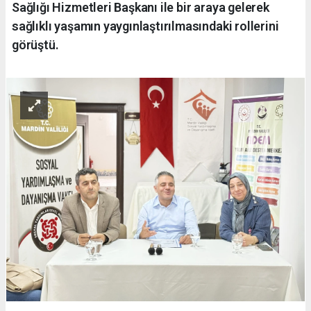
Sağlığı Hizmetleri Başkanı ile bir araya gelerek
sağlıklı yaşamın yaygınlaştırılmasındaki rollerini
görüştü.