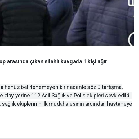
up arasında çıkan silahlı kavgada 1 kişi ağır
nda henüz belirlenemeyen bir nedenle sözlü tartışma,
 olay yerine 112 Acil Sağlık ve Polis ekipleri sevk edildi.
, sağlık ekiplerinin ilk müdahalesinin ardından hastaneye