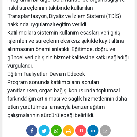
nakil süreçlerinin takibinde kullanılan
Transplantasyon, Diyaliz ve İzlem Sistemi (TDİS)
hakkında uygulamalı eğitim verildi.
Katılımcılara sistemin kullanım esasları, veri giriş
işlemleri ve süreçlerin eksiksiz şekilde kayıt altına
alınmasının önemi anlatıldı. Eğitimde, doğru ve
güncel veri girişinin hizmet kalitesine katkı sağladığı
vurgulandı.
Eğitim Faaliyetleri Devam Edecek
Program sonunda katılımcıların soruları
yanıtlanırken, organ bağışı konusunda toplumsal
farkındalığın artırılması ve sağlık hizmetlerinin daha
etkin yürütülmesi amacıyla benzer eğitim
çalışmalarının sürdürüleceği belirtildi.