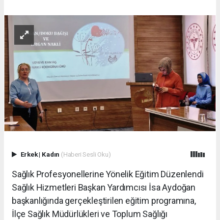
Erkek
|
Kadın
(Haberi Sesli Oku)
Sağlık Profesyonellerine Yönelik Eğitim Düzenlendi
Sağlık Hizmetleri Başkan Yardımcısı İsa Aydoğan
başkanlığında gerçekleştirilen eğitim programına,
İlçe Sağlık Müdürlükleri ve Toplum Sağlığı