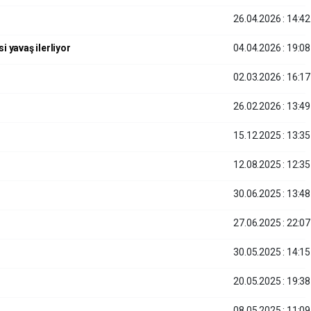
26.04.2026 : 14:42
i yavaş ilerliyor
04.04.2026 : 19:08
02.03.2026 : 16:17
26.02.2026 : 13:49
15.12.2025 : 13:35
12.08.2025 : 12:35
30.06.2025 : 13:48
27.06.2025 : 22:07
30.05.2025 : 14:15
20.05.2025 : 19:38
08.05.2025 : 11:09