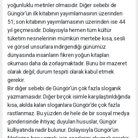
yoğunluklu metinler olmasıdır. Diğer sebebi de
Güngör’ün ilk kitabının yayımlamasının üzerinden
51; son kitabının yayımlamasının üzerinden ise 44
yıl geçmesidir. Dolayısıyla hemen tüm kültür
tüketim nesnelerinin mümkün mertebe kısa, sesli
ve görsel unsurlara indirgendiği günümüz
dünyasında insanların fikren yoğun kitapları
okuması daha da zorlaşmaktadır. Bunu bir mazeret
olarak değil; durum tespiti olarak kabul etmek
gerekir.
Bir diğer sebebi de Güngör’ün çok fazla sloganik
yazmamasıdır. Diğer birçok isimle karşılaştırıldığında
kısa, akılda kalan sloganlara Güngör’de çok fazla
rastlanmaz. Bu yüzden de hele de bir sosyal medya
gönderisinde ihtiyaç duyulan hususlar, Güngör
külliyatında nadir bulunur. Dolayısıyla Güngör’ün