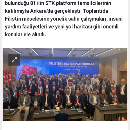
bulunduğu 81 ilin STK platform temsilcilerinin
katılımıyla Ankara'da gerçekleşti. Toplantıda
Filistin meselesine yönelik saha çalışmaları, insani
yardım faaliyetleri ve yeni yol haritası gibi önemli
konular ele alındı.