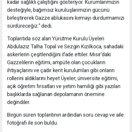
kadar sağlıklı çalıştığını gösteriyor. Kurumlarımızın
desteğiyle, bağımsız kuruluşlarımızın gücünü
birleştirerek Gazze ablukasını kırmayı durdurmamızı
sürdüreceğiz." dedi.
Toplantıda söz alan Yürütme Kurulu Üyeleri
Abdulaziz Talha Topal ve Sezgin Kızılkoca, sahadaki
askerlerin çeşitlendiğini ifade ettiler. Mısır'daki
Gazzelilerin eğitimi, ampüte olan çocukların
ihtiyaçlarını ve çadır kent kurulumları gibi onların
rollerini aldıklarını heyet Üyeler; üniversite eğitimi,
açık öğretim fırsatları ve yetim hamiliği gibi yazılan
başlıklarda sağlanan depolamanın önemine
değindiler.
Birgün süren toplantının ardından soru cevap ve aile
fotoğrafı ile son buldu.