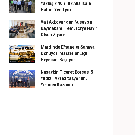
Yaklaşık 40 Yıllık Ana İsale
Hattını Yeniliyor
Vali Akkoyun'dan Nusaybin
Kaymakamı Temurci'ye Hayırlı
Olsun Ziyareti
Mardin’de Efsaneler Sahaya
Dönüyor: Masterlar Ligi
Heyecanı Başlıyor!
Nusaybin Ticaret Borsası 5
Yıldızlı Akreditasyonunu
Yeniden Kazandı