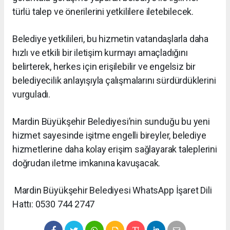
türlü talep ve önerilerini yetkililere iletebilecek.
Belediye yetkilileri, bu hizmetin vatandaşlarla daha
hızlı ve etkili bir iletişim kurmayı amaçladığını
belirterek, herkes için erişilebilir ve engelsiz bir
belediyecilik anlayışıyla çalışmalarını sürdürdüklerini
vurguladı.
Mardin Büyükşehir Belediyesi’nin sunduğu bu yeni
hizmet sayesinde işitme engelli bireyler, belediye
hizmetlerine daha kolay erişim sağlayarak taleplerini
doğrudan iletme imkanına kavuşacak.
Mardin Büyükşehir Belediyesi WhatsApp İşaret Dili
Hattı: 0530 744 2747