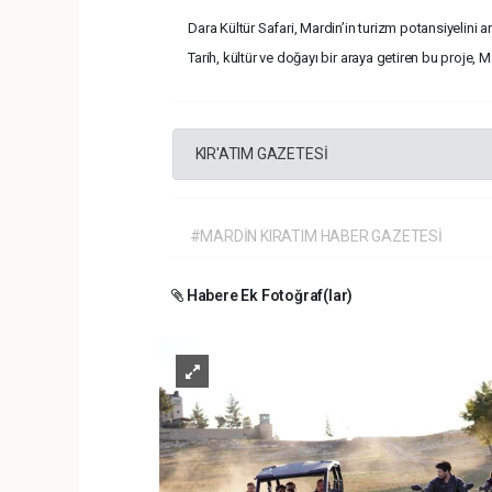
Dara Kültür Safari, Mardin’in turizm potansiyelini 
Tarih, kültür ve doğayı bir araya getiren bu proje,
KIR'ATIM GAZETESİ
#MARDİN KIRATIM HABER GAZETESİ
Habere Ek Fotoğraf(lar)